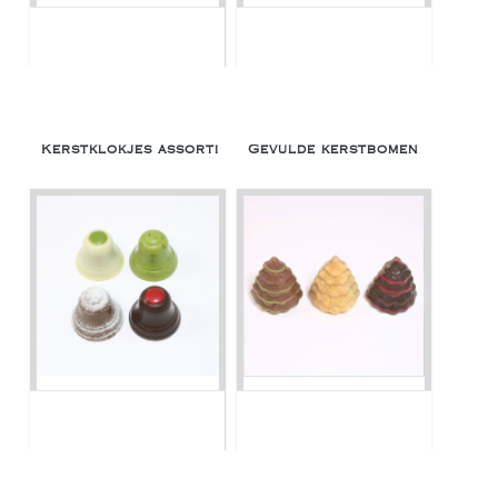
Kerstklokjes assorti
Gevulde kerstbomen