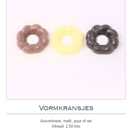
Vormkransjes
Assortiment, melk, puur of wit
Inhoud: 2.50 kilo