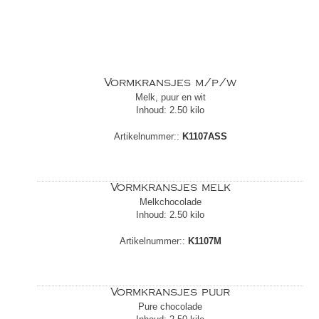
Vormkransjes m/p/w
Melk, puur en wit
Inhoud: 2.50 kilo
Artikelnummer::
K1107ASS
Vormkransjes melk
Melkchocolade
Inhoud: 2.50 kilo
Artikelnummer::
K1107M
Vormkransjes puur
Pure chocolade