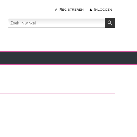
Registreren
Inloggen