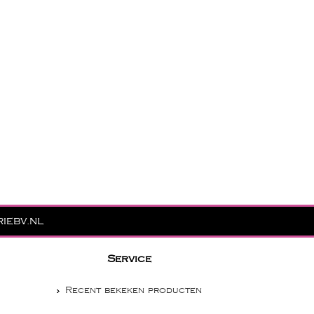
iebv.nl
Service
Recent bekeken producten