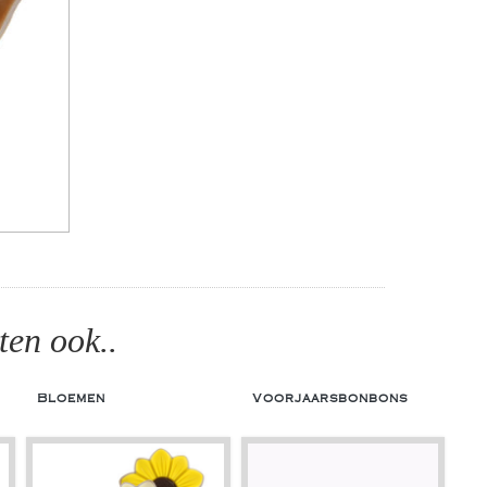
ten ook..
Bloemen
Voorjaarsbonbons