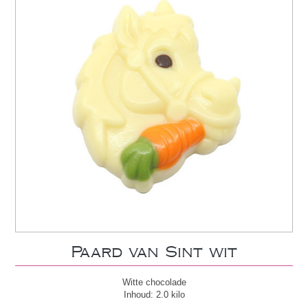
Paard van Sint wit
Witte chocolade
Inhoud: 2.0 kilo