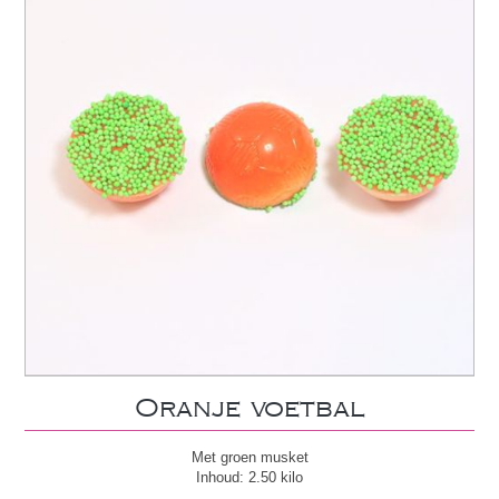
Oranje voetbal
Met groen musket
Inhoud: 2.50 kilo