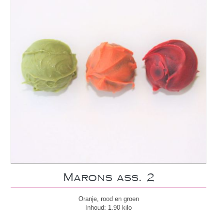
Marons ass. 2
Oranje, rood en groen
Inhoud: 1.90 kilo