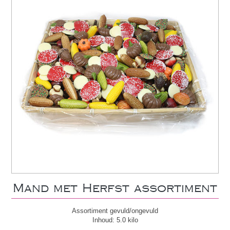
Mand met Herfst assortiment
Assortiment gevuld/ongevuld
Inhoud: 5.0 kilo