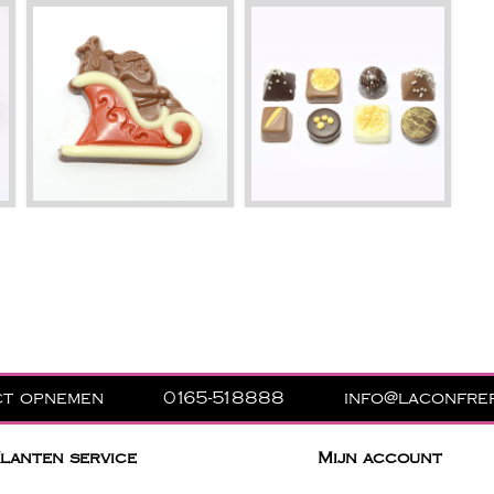
ct opnemen
0165-518888
info@laconfrer
lanten service
Mijn account