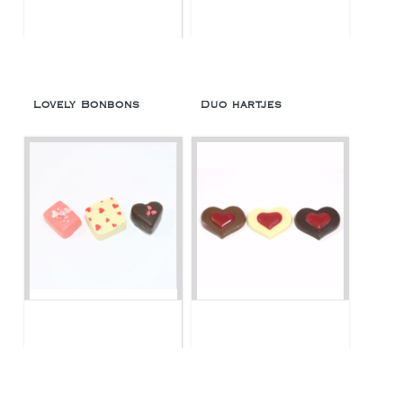
Lovely Bonbons
Duo hartjes