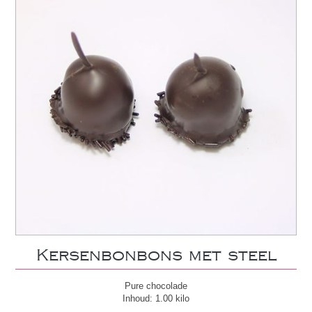
Kersenbonbons met steel
Pure chocolade
Inhoud: 1.00 kilo