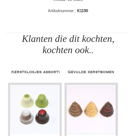
Artikelnummer::
K1190
Klanten die dit kochten,
kochten ook..
Kerstklokjes assorti
Gevulde kerstbomen