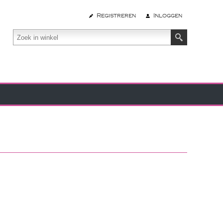
Registreren
Inloggen