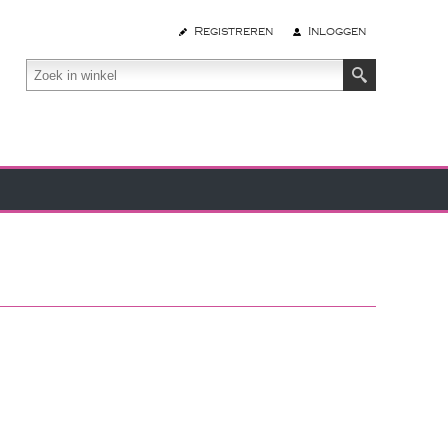
Registreren
Inloggen