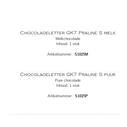
Chocoladeletter GK7 Praliné S melk
Melkchocolade
Inhoud: 1 stuk
Artikelnummer::
S1025M
Chocoladeletter GK7 Praliné S puur
Pure chocolade
Inhoud: 1 stuk
Artikelnummer::
S1025P