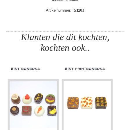
Artikelnummer::
S1103
Klanten die dit kochten,
kochten ook..
Sint bonbons
Sint printbonbons