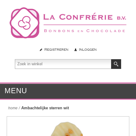
Registreren
Inloggen
MENU
Ambachtelijke sterren wit
home
/