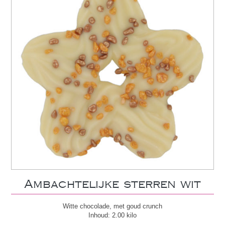
Ambachtelijke sterren wit
Witte chocolade, met goud crunch
Inhoud: 2.00 kilo