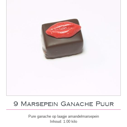
9 Marsepein Ganache Puur
Pure ganache op laagje amandelmarsepein
Inhoud: 1.00 kilo