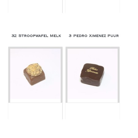
32 Stroopwafel Melk
3 Pedro Ximenez Puur