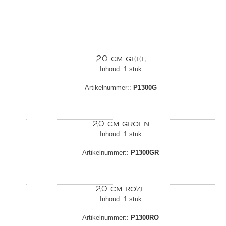
20 cm geel
Inhoud: 1 stuk
Artikelnummer::
P1300G
20 cm groen
Inhoud: 1 stuk
Artikelnummer::
P1300GR
20 cm roze
Inhoud: 1 stuk
Artikelnummer::
P1300RO