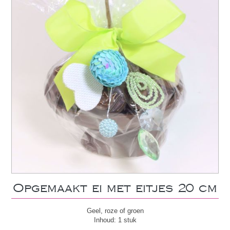
Opgemaakt ei met eitjes 20 cm
Geel, roze of groen
Inhoud: 1 stuk