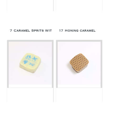
7 Caramel Sprits Wit
17 Honing caramel