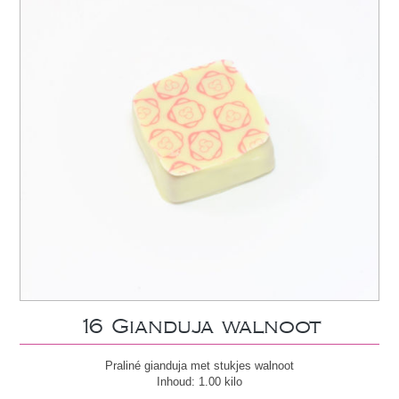
16 Gianduja walnoot
Praliné gianduja met stukjes walnoot
Inhoud: 1.00 kilo