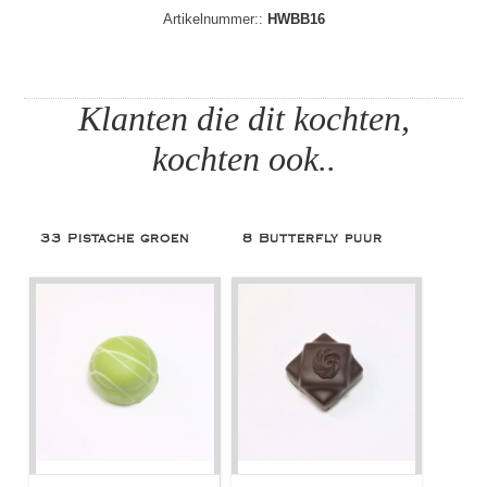
Artikelnummer::
HWBB16
Klanten die dit kochten,
kochten ook..
33 Pistache groen
8 Butterfly puur