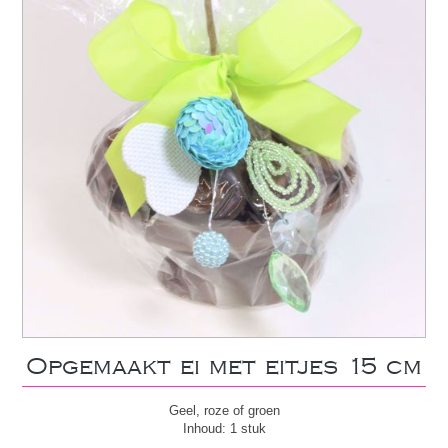
Opgemaakt ei met eitjes 15 cm
Geel, roze of groen
Inhoud: 1 stuk