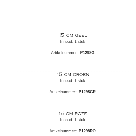
15 cm geel
Inhoud: 1 stuk
Artikelnummer::
P1298G
15 cm groen
Inhoud: 1 stuk
Artikelnummer::
P1298GR
15 cm roze
Inhoud: 1 stuk
Artikelnummer::
P1298RO