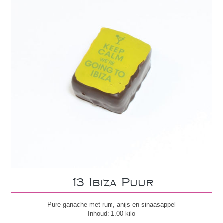
13 Ibiza Puur
Pure ganache met rum, anijs en sinaasappel
Inhoud: 1.00 kilo