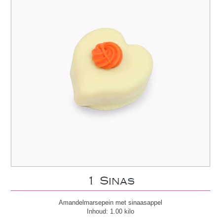
1 Sinas
Amandelmarsepein met sinaasappel
Inhoud: 1.00 kilo