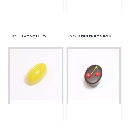
30 Limoncello
20 Kersenbonbon