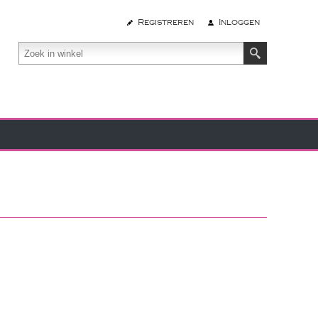
Registreren
Inloggen