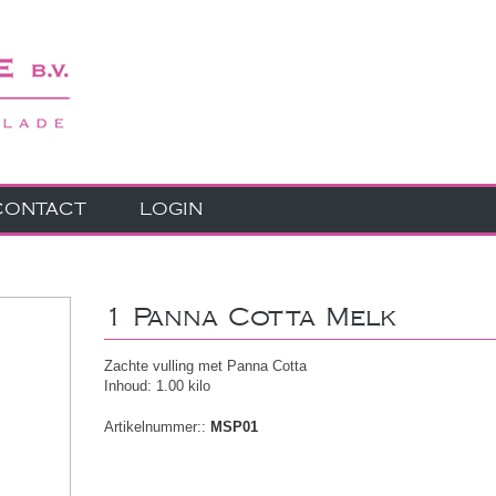
CONTACT
LOGIN
1 Panna Cotta Melk
Zachte vulling met Panna Cotta
Inhoud: 1.00 kilo
Artikelnummer::
MSP01